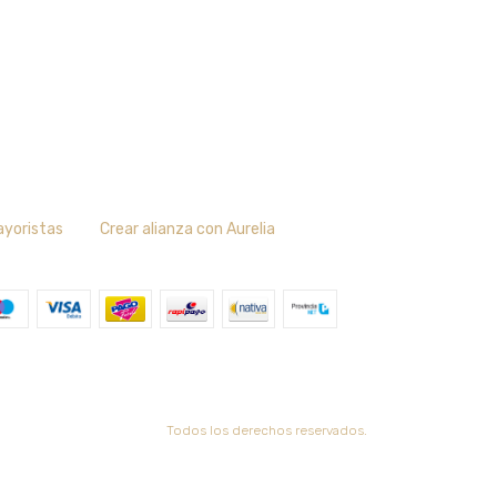
ayoristas
Crear alianza con Aurelia
Todos los derechos reservados.