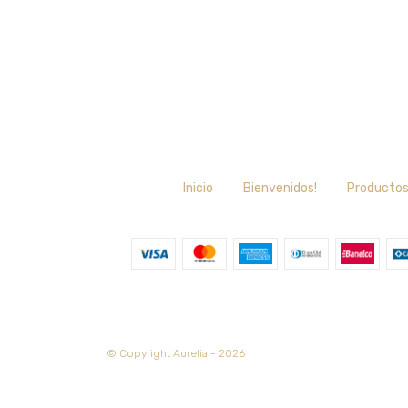
Inicio
Bienvenidos!
Producto
© Copyright Aurelia - 2026