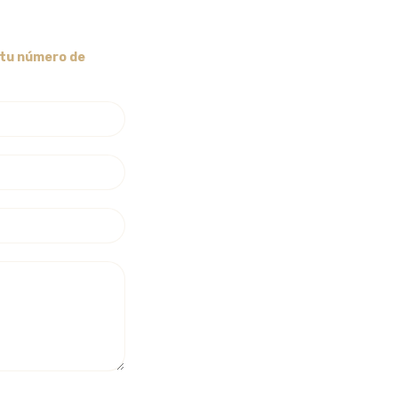
 tu número de