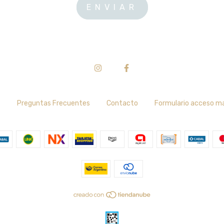
s
Preguntas Frecuentes
Contacto
Formulario acceso m