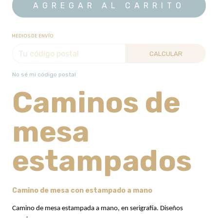
MEDIOS DE ENVÍO
CALCULAR
No sé mi código postal
Caminos de
mesa
estampados
Camino de mesa con estampado a mano
Camino de mesa estampada a mano, en serigrafía. Diseños