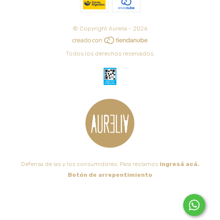
© Copyright Aurelia - 2026
Todos los derechos reservados.
Defensa de las y los consumidores. Para reclamos
ingresá acá.
Botón de arrepentimiento