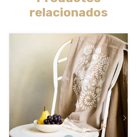
relacionados