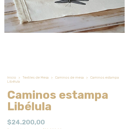
Inicio
>
Textiles de Mesa
>
Caminos de mesa
>
Caminos estampa
Libélula
Caminos estampa
Libélula
$24.200,00