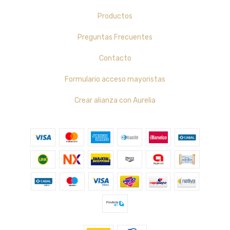
Productos
Preguntas Frecuentes
Contacto
Formulario acceso mayoristas
Crear alianza con Aurelia