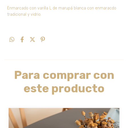
Enmarcado con varilla L de marupá blanca con enmaracdo
tradicional y vidrio.
Para comprar con
este producto