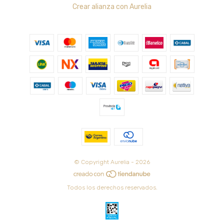
Crear alianza con Aurelia
© Copyright Aurelia - 2026
Todos los derechos reservados.