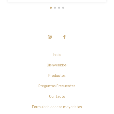
Inicio
Bienvenidos!
Productos
Preguntas Frecuentes
Contacto
Formulario acceso mayoristas