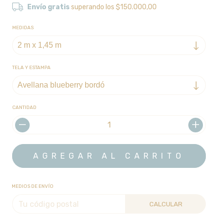
Envío gratis
superando los
$150.000,00
MEDIDAS
TELA Y ESTAMPA
CANTIDAD
MEDIOS DE ENVÍO
CALCULAR