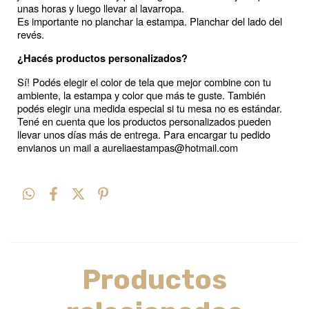
unas horas y luego llevar al lavarropa.
Es importante no planchar la estampa. Planchar del lado del 
revés. 
¿Hacés productos personalizados?
Sí! Podés elegir el color de tela que mejor combine con tu 
ambiente, la estampa y color que más te guste. También 
podés elegir una medida especial si tu mesa no es estándar. 
Tené en cuenta que los productos personalizados pueden 
llevar unos días más de entrega. Para encargar tu pedido 
envianos un mail a 
aureliaestampas@hotmail.com
Productos