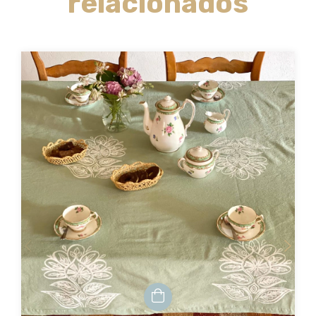
relacionados