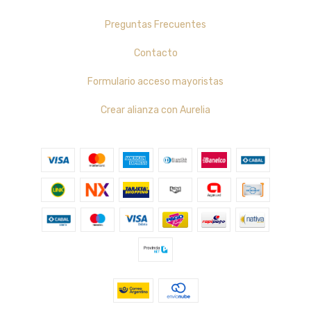
Preguntas Frecuentes
Contacto
Formulario acceso mayoristas
Crear alianza con Aurelia