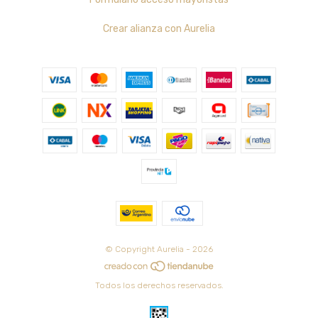
Crear alianza con Aurelia
© Copyright Aurelia - 2026
Todos los derechos reservados.