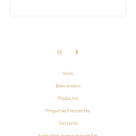
Inicio
Bienvenidos!
Productos
Preguntas Frecuentes
Contacto
Formulario acceso mayoristas