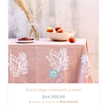
Mantel algas estampado a mano
$66.000,00
3
cuotas sin interés de
$22.000,00