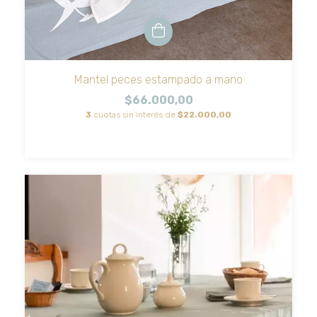
Mantel peces estampado a mano
$66.000,00
3
cuotas sin interés de
$22.000,00