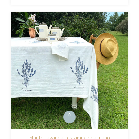
Mantel lavandas estampado a mano